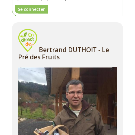
Se connecter
Bertrand DUTHOIT - Le
Pré des Fruits