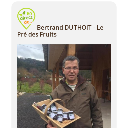
Bertrand DUTHOIT - Le
Pré des Fruits