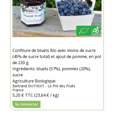
Confiture de bluets Bio avec moins de sucre
(45% de sucre total) et ajout de pomme, en pot
de 220 g.
Ingrédients: bluets (57%), pommes (20%),
sucre
Agriculture Biologique
Bertrand DUTHOIT - Le Pré des Fruits
France
5,20 €
TTC
(23,64 € / kg)
Se connecter