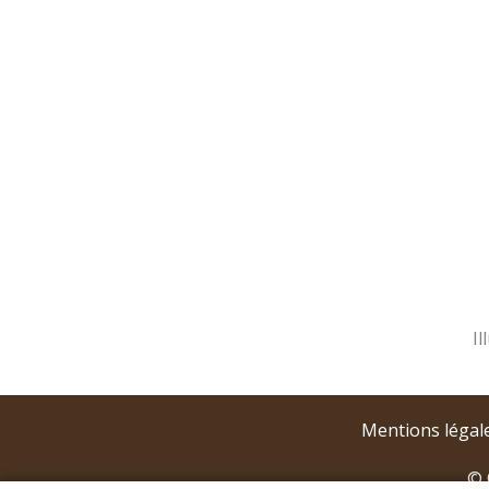
Mentions légal
© 