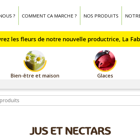
NOUS ?
COMMENT CA MARCHE ?
NOS PRODUITS
NOTR
Bien-être et maison
Glaces
JUS ET NECTARS