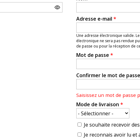
Adresse e-mail
*
Une adresse électronique valide. Le
électronique ne sera pas rendue pub
de passe ou pour la réception de cer
Mot de passe
*
Confirmer le mot de pass
Saisissez un mot de passe 
Mode de livraison
*
Je souhaite recevoir des 
Je reconnais avoir lu et 